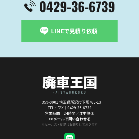
0429-36-6739
LINEで見積り依頼
〒359-0001 埼玉県所沢市下冨765-13
TEL・FAX｜
0429-36-6739
営業時間｜24時間／年中無休
>>メールで問い合わせる
※セールス・勧誘はお断りしております