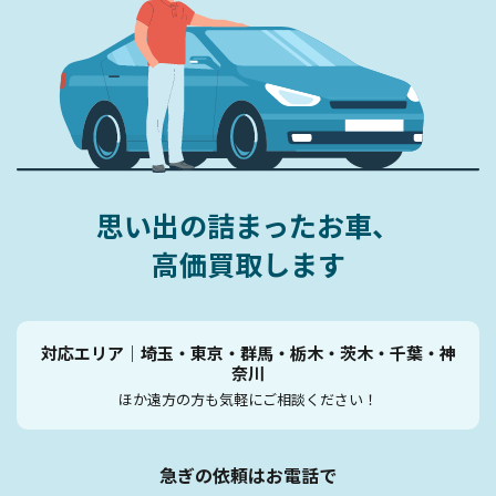
お問い合わせ
思い出の詰まったお車、
高価買取します
対応エリア｜埼玉・東京・群馬・栃木・茨木・千葉・神
奈川
ほか遠方の方も気軽にご相談ください！
急ぎの依頼はお電話で